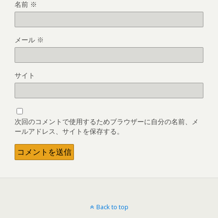
名前
※
メール
※
サイト
次回のコメントで使用するためブラウザーに自分の名前、メ
ールアドレス、サイトを保存する。
Back to top