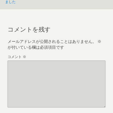
ました
コメントを残す
メールアドレスが公開されることはありません。
※
が付いている欄は必須項目です
コメント
※