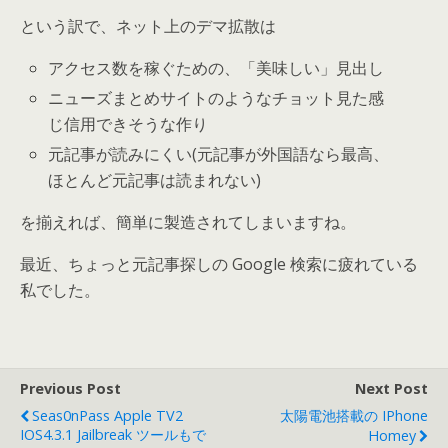
という訳で、ネット上のデマ拡散は
アクセス数を稼ぐための、「美味しい」見出し
ニューズまとめサイトのようなチョット見た感
じ信用できそうな作り
元記事が読みにくい(元記事が外国語なら最高、
ほとんど元記事は読まれない)
を揃えれば、簡単に製造されてしまいますね。
最近、ちょっと元記事探しの Google 検索に疲れている
私でした。
Previous Post
Next Post
Seas0nPass Apple TV2
太陽電池搭載の IPhone
IOS4.3.1 Jailbreak ツールもで
Homey