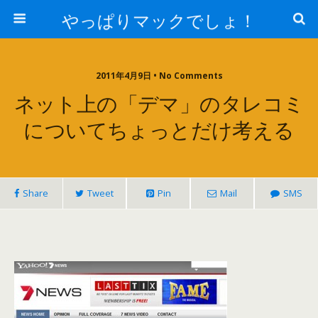
やっぱりマックでしょ！
2011年4月9日 • No Comments
ネット上の「デマ」のタレコミ
についてちょっとだけ考える
Share
Tweet
Pin
Mail
SMS