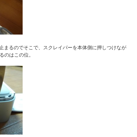
ンと止まるのでそこで、スクレイパーを本体側に押しつけなが
るのはこの位。