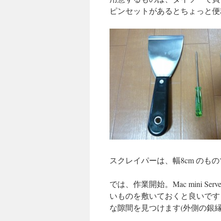
ピンセットがあるとちょっと便
スクレイパーは、幅8cm のも
では、作業開始。Mac mini 
いものを敷いておくと良いです 
な隙間を見つけます(外側の銀