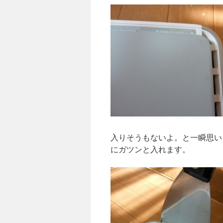
入りそうもないよ。と一瞬思い
にガツンと入れます。