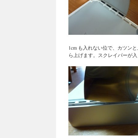
1cm も入れない位で、カツ
ら上げます。スクレイパーが入