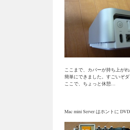
ここまで、カバーが持ち上がれ
簡単にできました。すごいぞダ
ここで、ちょっと休憩…
Mac mini Server はホン