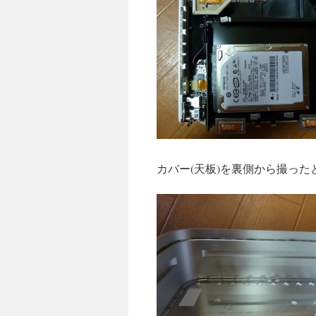
カバー(天板)を裏側から撮っ