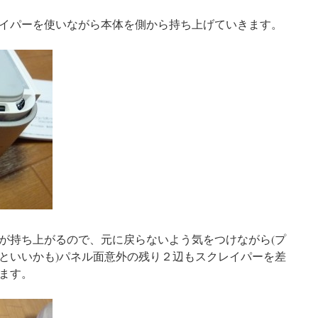
イパーを使いながら本体を側から持ち上げていきます。
が持ち上がるので、元に戻らないよう気をつけながら(プ
といいかも)パネル面意外の残り２辺もスクレイパーを差
ます。