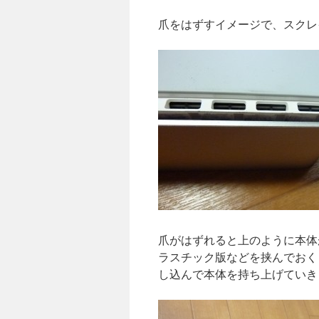
爪をはずすイメージで、スクレ
爪がはずれると上のように本体
ラスチック版などを挟んでおく
し込んで本体を持ち上げていき