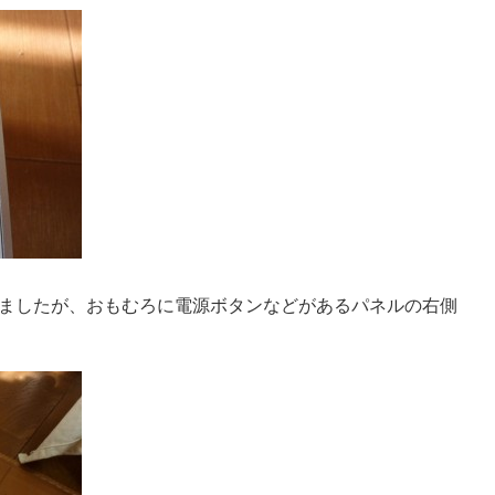
ましたが、おもむろに電源ボタンなどがあるパネルの右側