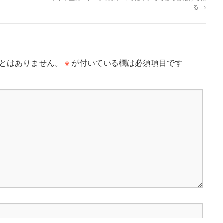
る
→
※
とはありません。
が付いている欄は必須項目です