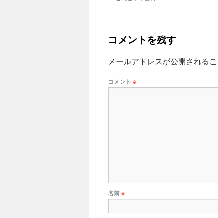
コメントを残す
メールアドレスが公開されるこ
コメント
※
名前
※