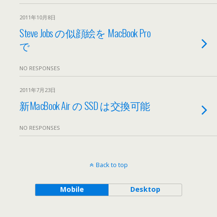
2011年10月8日
Steve Jobs の似顔絵を MacBook Pro
で
NO RESPONSES
2011年7月23日
新MacBook Air の SSD は交換可能
NO RESPONSES
Back to top
Mobile
Desktop