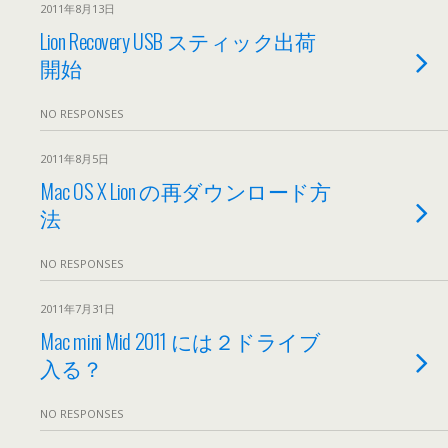
2011年8月13日
Lion Recovery USB スティック出荷
開始
NO RESPONSES
2011年8月5日
Mac OS X Lion の再ダウンロード方
法
NO RESPONSES
2011年7月31日
Mac mini Mid 2011 には２ドライブ
入る？
NO RESPONSES