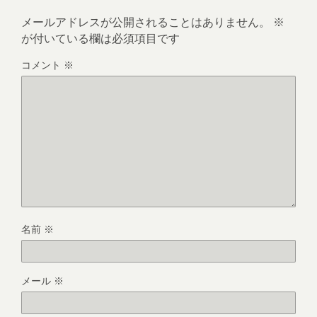
メールアドレスが公開されることはありません。
※
が付いている欄は必須項目です
コメント
※
名前
※
メール
※