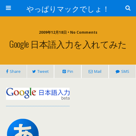
やっぱりマックでしょ！
2009年12月18日 • No Comments
Google 日本語入力を入れてみた
Share
Tweet
Pin
Mail
SMS