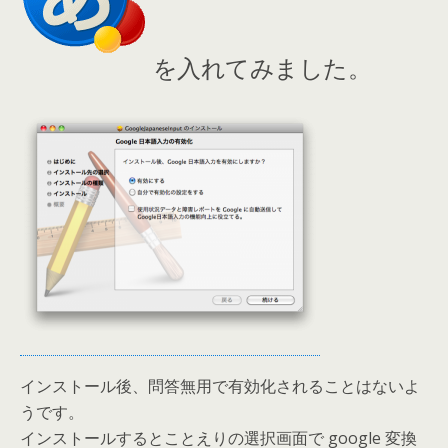
を入れてみました。
インストール後、問答無用で有効化されることはないよ
うです。
インストールするとことえりの選択画面で google 変換