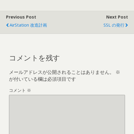
Previous Post
Next Post
AirStation 改造計画
SSL の発行
コメントを残す
メールアドレスが公開されることはありません。
※
が付いている欄は必須項目です
コメント
※