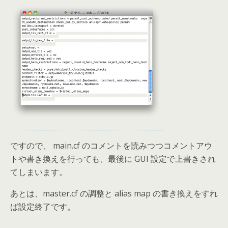
ですので、 main.cf のコメントを読みつつコメントアウ
トや書き換えを行っても、最後に GUI 設定で上書きされ
てしまいます。
あとは、master.cf の調整と alias map の書き換えをすれ
ば設定終了です。