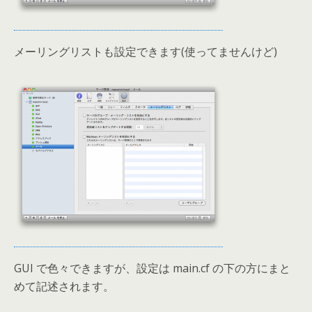
メーリングリストも設定できます(使ってませんけど)
GUI で色々できますが、設定は main.cf の下の方にまと
めて記述されます。