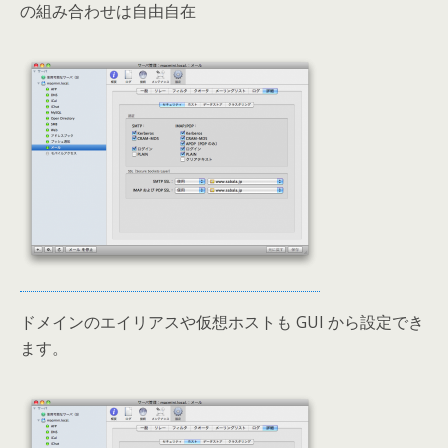
の組み合わせは自由自在
ドメインのエイリアスや仮想ホストも GUI から設定でき
ます。