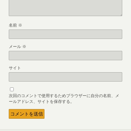
名前
※
メール
※
サイト
次回のコメントで使用するためブラウザーに自分の名前、メ
ールアドレス、サイトを保存する。