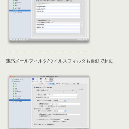
迷惑メールフィルタ/ウイルスフィルタも自動で起動