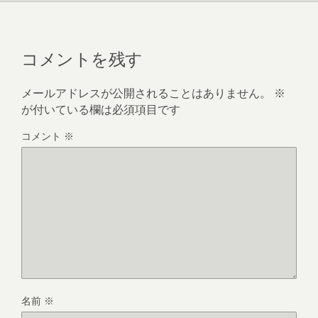
コメントを残す
メールアドレスが公開されることはありません。
※
が付いている欄は必須項目です
コメント
※
名前
※