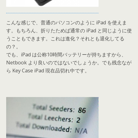
こんな感じで、普通のパソコンのように iPad を使えま
す。もちろん、折りたためば通常の iPad と同じように使
うこともできます。これは進化？それとも退化してる
の？。
でも、iPad は公称10時間バッテリーが持ちますから、
Netbook より良いのではないでしょうか。でも残念なが
ら Key Case iPad 現在品切れ中です。