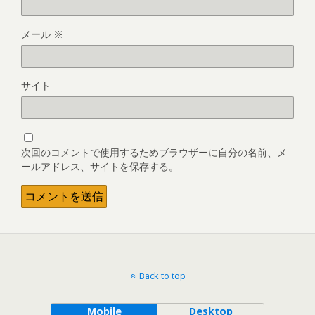
メール
※
サイト
次回のコメントで使用するためブラウザーに自分の名前、メ
ールアドレス、サイトを保存する。
Back to top
Mobile
Desktop