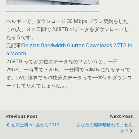
ベルギーで、ダウンロード 30 Mbps プラン契約をした
この人、３４日間で 2.68TB のデータをダウンロードし
たそうです。
元記事:
Belgian Bandwidth Glutton Downloads 2.7TB in
a Month
.
2.68TB ってどの位のデータなの？というと、一日
79GB、一時間で 3.2GB、 一分間で 54MB になるそうで
す。DVD 換算で 571枚分のデータって一体何をダウンロ
ードしてたんでしょうねぇ。
Previous Post
Next Post
女流王将 Vs あから2010
あなたの脳味噌疲れてません
か？