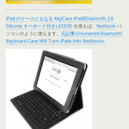
iPad のケースにもなる KeyCase iPad(Bluetooth 2.0
Silicone キーボード付き) £59.95
を使えば、
Netbook
パ
ソコンのように使えます。
元記事:Uncovered Bluetooth
Keyboard Case Will Turn iPads into Netbooks
.