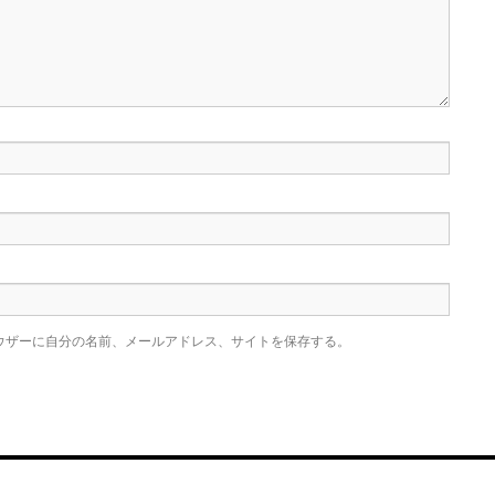
ウザーに自分の名前、メールアドレス、サイトを保存する。