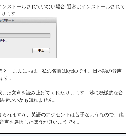
s(351MB) がインストールされていない場合(通常はインストールされて
まります。
ると「こんにちは、私の名前はkyokoです。日本語の音声
ます。
り、選択した文章を読み上げてくれたりします。妙に機械的な音
結構いいかも知れません。
読み上げられますが、英語のアクセントは苦手なようなので、他
音声を選択したほうが良いようです。