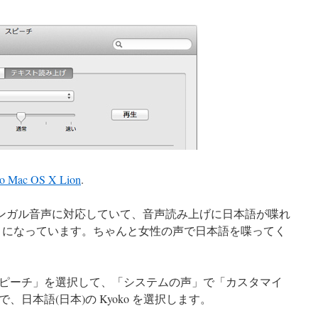
to Mac OS X Lion
.
、マルチリンガル音声に対応していて、音声読み上げに日本語が喋れ
るようになっています。ちゃんと女性の声で日本語を喋ってく
ピーチ」を選択して、「システムの声」で「カスタマイ
日本語(日本)の Kyoko を選択します。