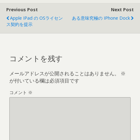
Previous Post
Next Post
Apple IPad の OSライセン
ある意味究極の IPhone Dock
ス契約を提示
コメントを残す
メールアドレスが公開されることはありません。
※
が付いている欄は必須項目です
コメント
※