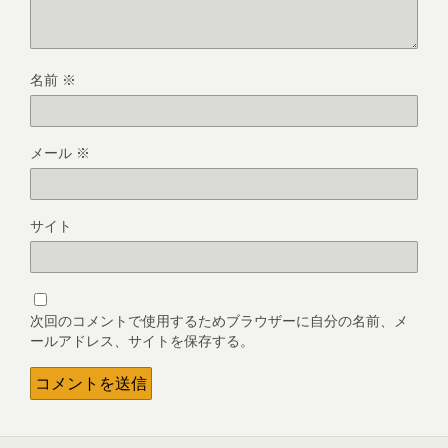
名前
※
メール
※
サイト
次回のコメントで使用するためブラウザーに自分の名前、メ
ールアドレス、サイトを保存する。