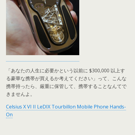
「あなたの人生に必要かという以前に $300,000 以上す
る豪華な携帯が買えるか考えてください」って、こんな
携帯持ったら、厳重に保管して、携帯することなんてで
きませんよ。
Celsius X VI II LeDIX Tourbillon Mobile Phone Hands-
On