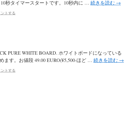
10秒タイマースタートです。10秒内に …
続きを読む
→
メントする
LL CLOCK PURE WHITE BOARD. ホワイトボードになっている
お値段 49.00 EURO(¥5,500-ほど …
続きを読む
→
メントする