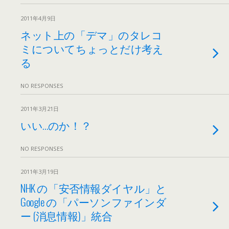
2011年4月9日
ネット上の「デマ」のタレコ
ミについてちょっとだけ考え
る
NO RESPONSES
2011年3月21日
いい…のか！？
NO RESPONSES
2011年3月19日
NHK の「安否情報ダイヤル」と
Google の「パーソンファインダ
ー (消息情報)」統合