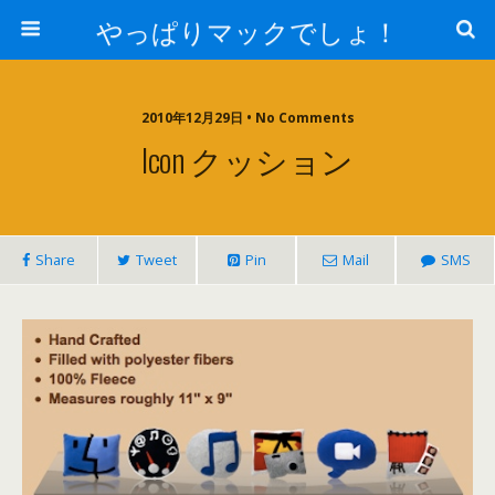
やっぱりマックでしょ！
2010年12月29日 • No Comments
Icon クッション
Share
Tweet
Pin
Mail
SMS