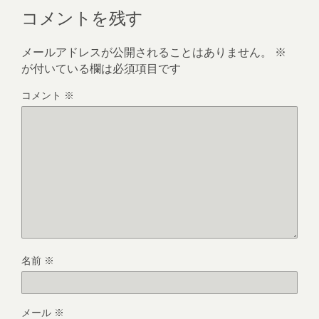
コメントを残す
メールアドレスが公開されることはありません。
※
が付いている欄は必須項目です
コメント
※
名前
※
メール
※