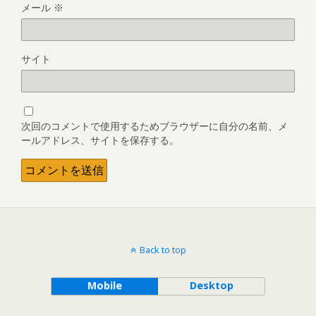
メール
※
サイト
次回のコメントで使用するためブラウザーに自分の名前、メ
ールアドレス、サイトを保存する。
Back to top
Mobile
Desktop