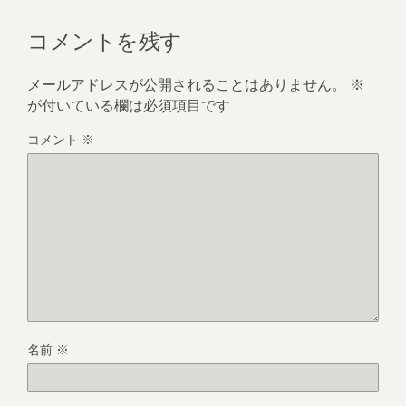
コメントを残す
メールアドレスが公開されることはありません。
※
が付いている欄は必須項目です
コメント
※
名前
※