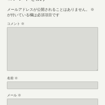
メールアドレスが公開されることはありません。
※
が付いている欄は必須項目です
コメント
※
名前
※
メール
※