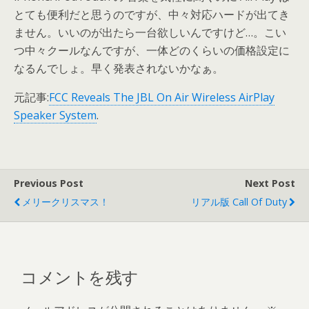
とても便利だと思うのですが、中々対応ハードが出てき
ません。いいのが出たら一台欲しいんですけど…。こい
つ中々クールなんですが、一体どのくらいの価格設定に
なるんでしょ。早く発表されないかなぁ。
元記事:
FCC Reveals The JBL On Air Wireless AirPlay
Speaker System
.
Previous Post
Next Post
メリークリスマス！
リアル版 Call Of Duty
コメントを残す