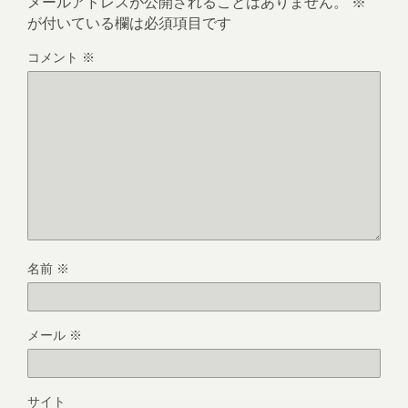
メールアドレスが公開されることはありません。
※
が付いている欄は必須項目です
コメント
※
名前
※
メール
※
サイト