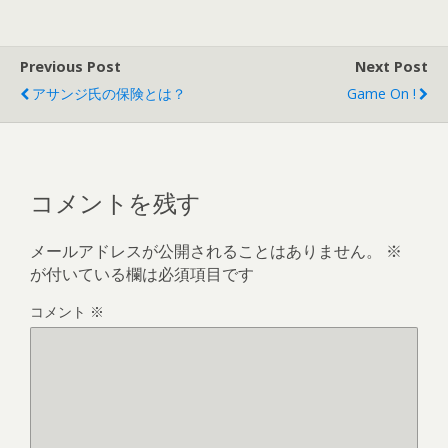
Previous Post
Next Post
アサンジ氏の保険とは？
Game On !
コメントを残す
メールアドレスが公開されることはありません。
※
が付いている欄は必須項目です
コメント
※