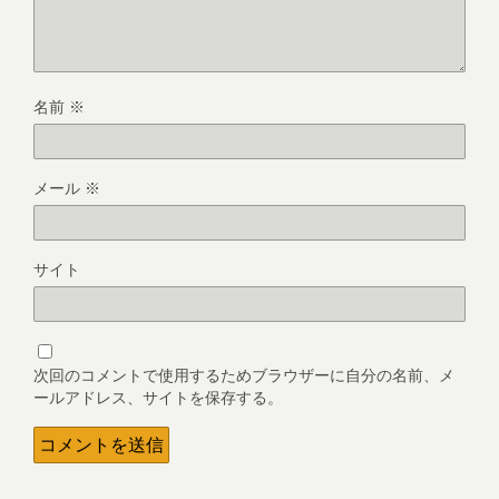
名前
※
メール
※
サイト
次回のコメントで使用するためブラウザーに自分の名前、メ
ールアドレス、サイトを保存する。