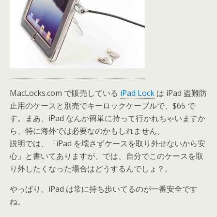
MacLocks.com で販売している
iPad Lock
は iPad 盗難防
止用のケースと別売でキーロックケーブルで、$65 で
す。まあ、iPad なんか簡単に持って行かれちゃいますか
ら、特に海外では必要なのかもしれません。
説明では、「iPad を壊さずケースを取り外せないから安
心」と書いてありますが、では、自分でこのケースを取
り外したくなった場合はどうするんでしょ？。
やっぱり、iPad は常に持ち歩いてるのが一番安全です
ね。