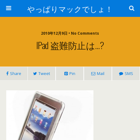
やっぱりマックでしょ！
2010年12月9日 • No Comments
IPad 盗難防止は…?
Share
Tweet
Pin
Mail
SMS