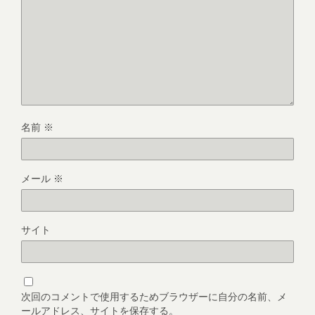
名前
※
メール
※
サイト
次回のコメントで使用するためブラウザーに自分の名前、メ
ールアドレス、サイトを保存する。