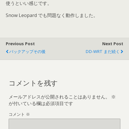
使うといい感じです。
Snow Leopard でも問題なく動作しました。
Previous Post
Next Post
バックアップその後
DD-WRT まだ続く
コメントを残す
メールアドレスが公開されることはありません。
※
が付いている欄は必須項目です
コメント
※