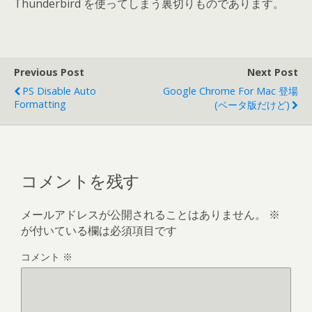
Thunderbird を使ってしまう裏切りものであります。
Previous Post
Next Post
PS Disable Auto
Google Chrome For Mac 登場
Formatting
(ベータ版だけど)
コメントを残す
メールアドレスが公開されることはありません。
※
が付いている欄は必須項目です
コメント
※