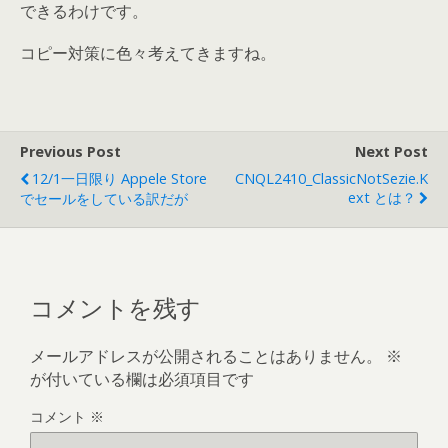
できるわけです。
コピー対策に色々考えてきますね。
Previous Post
Next Post
12/1一日限り Appele Store
CNQL2410_ClassicNotSezie.k
Ext とは？
でセールをしている訳だが
コメントを残す
メールアドレスが公開されることはありません。
※
が付いている欄は必須項目です
コメント
※