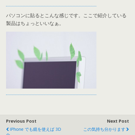
パソコンに貼るとこんな感じです。ここで紹介している
製品はちょっといいなぁ。
Previous Post
Next Post
IPhone でも鏡を使えば 3D
この気持ち分かります