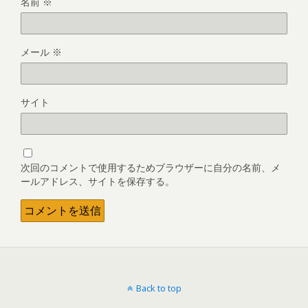
名前
※
メール
※
サイト
次回のコメントで使用するためブラウザーに自分の名前、メ
ールアドレス、サイトを保存する。
Back to top