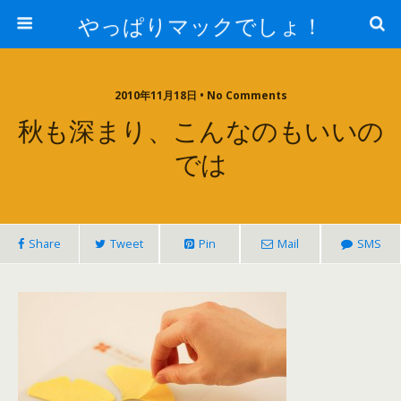
やっぱりマックでしょ！
2010年11月18日 • No Comments
秋も深まり、こんなのもいいの
では
Share
Tweet
Pin
Mail
SMS