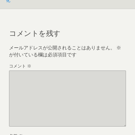
化
コメントを残す
メールアドレスが公開されることはありません。
※
が付いている欄は必須項目です
コメント
※