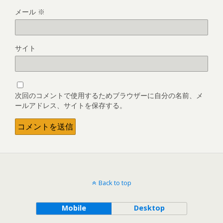
メール
※
サイト
次回のコメントで使用するためブラウザーに自分の名前、メ
ールアドレス、サイトを保存する。
Back to top
Mobile
Desktop