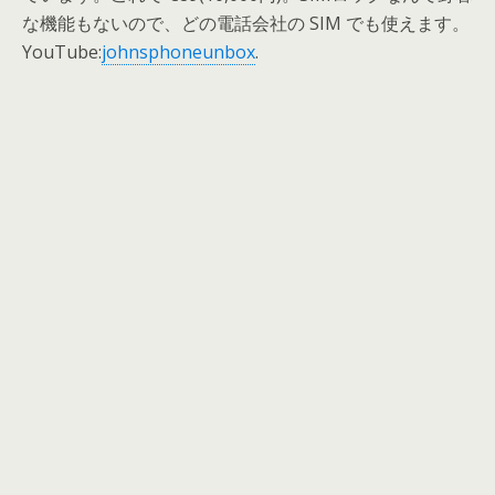
な機能もないので、どの電話会社の SIM でも使えます。
YouTube:
johnsphoneunbox
.