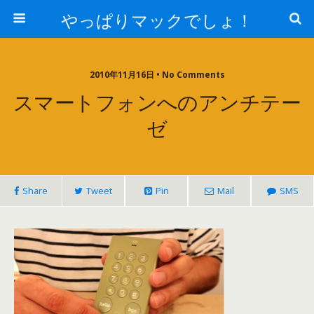
やっぱりマックでしょ！
2010年11月16日 • No Comments
スマートフォンへのアンチテー
ゼ
Share
Tweet
Pin
Mail
SMS