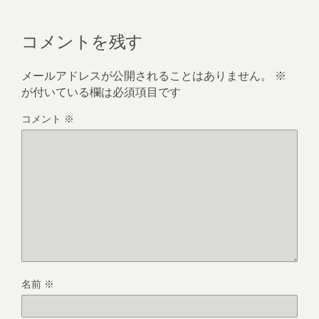
コメントを残す
メールアドレスが公開されることはありません。
※
が付いている欄は必須項目です
コメント
※
名前
※