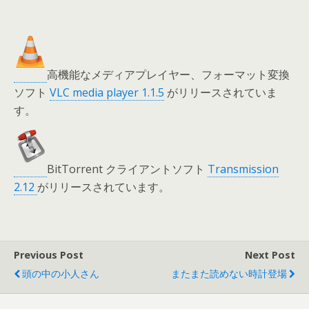
高機能なメディアプレイヤー、フォーマット変換
ソフト
VLC media player 1.1.5
がリリースされていま
す。
BitTorrent クライアントソフト
Transmission
2.12
がリリースされています。
Previous Post
Next Post
頭の中の小人さん
またまた読めない時計登場