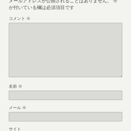
メールアドレスが公開されることはありません。
※
が付いている欄は必須項目です
コメント
※
名前
※
メール
※
サイト