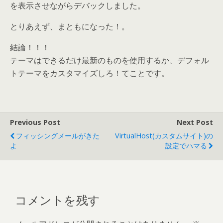
を表示させながらデバックしました。
とりあえず、まともになった！。
結論！！！
テーマはできるだけ最新のものを使用するか、デフォル
トテーマをカスタマイズしろ！てことです。
Previous Post
Next Post
フィッシングメールがきた
VirtualHost(カスタムサイト)の
よ
設定でハマる
コメントを残す