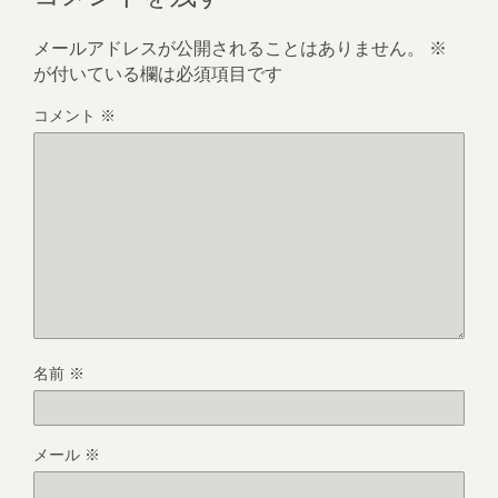
メールアドレスが公開されることはありません。
※
が付いている欄は必須項目です
コメント
※
名前
※
メール
※