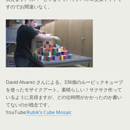
すのでお間違いなく。
David Alvarez さんによる。336個のルービックキューブ
を使ったモザイクアート。素晴らしい！サクサク作って
いるように見得ますが、どの位時間がかかったのか書い
てないのが残念です。
YouTube:
Rubik’s Cube Mosaic