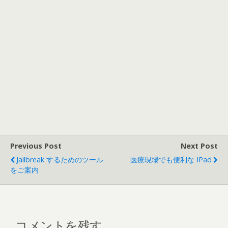
Previous Post
Next Post
Jailbreak するためのツール
医療現場でも便利な IPad
をご案内
コメントを残す