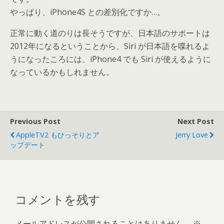
やっぱり、iPhone4S との差別化ですか…。
正常に動く道のりは長そうですが、日本語のサポートは
2012年になるということから、Siri が日本語を喋れるよ
うになったころには、iPhone4 でも Siri が使えるように
なっているかもしれません。
Previous Post
Next Post
AppleTV2 もひっそりとア
Jerry Love
ップデート
コメントを残す
メールアドレスが公開されることはありません。
※