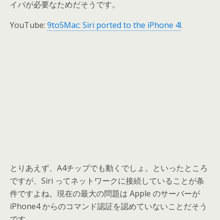
イバが必要なためだそうです。
YouTube:
9to5Mac: Siri ported to the iPhone 4!
.
とりあえず、A4チップでも動くでしょ。といったところ
ですが、Siri ってネットワークに接続していることが条
件ですよね。現在の最大の問題は Apple のサーバーが
iPhone4 からのコマンド認証を認めていないことだそう
です。