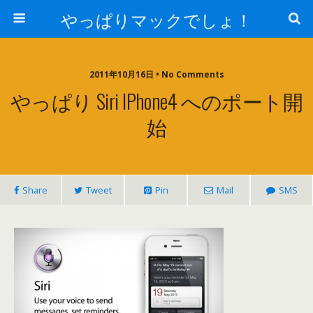
やっぱりマックでしょ！
2011年10月16日 • No Comments
やっぱり Siri IPhone4 へのポート開
始
Share
Tweet
Pin
Mail
SMS