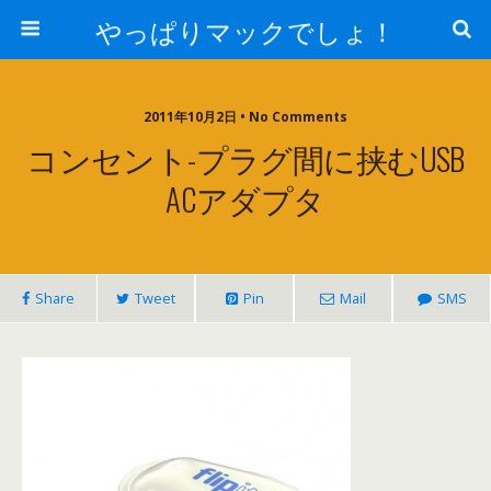
やっぱりマックでしょ！
2011年10月2日 • No Comments
コンセント-プラグ間に挟むUSB
ACアダプタ
Share
Tweet
Pin
Mail
SMS