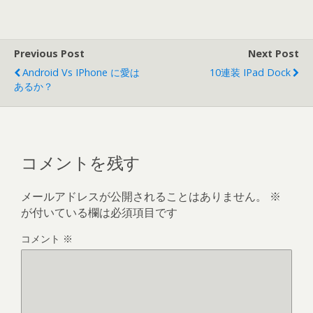
Previous Post
Next Post
Android Vs IPhone に愛は
10連装 IPad Dock
あるか？
コメントを残す
メールアドレスが公開されることはありません。
※
が付いている欄は必須項目です
コメント
※