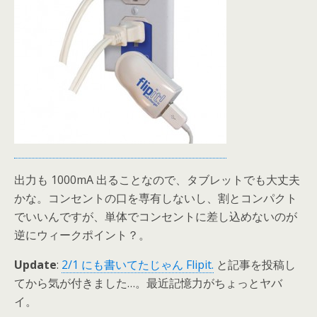
出力も 1000mA 出ることなので、タブレットでも大丈夫
かな。コンセントの口を専有しないし、割とコンパクト
でいいんですが、単体でコンセントに差し込めないのが
逆にウィークポイント？。
Update
:
2/1 にも書いてたじゃん Flipit.
と記事を投稿し
てから気が付きました…。最近記憶力がちょっとヤバ
イ。