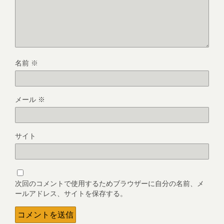
名前
※
メール
※
サイト
次回のコメントで使用するためブラウザーに自分の名前、メ
ールアドレス、サイトを保存する。