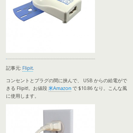
記事元:
Flipit
.
コンセントとプラグの間に挟んで、 USB からの給電がで
きる Flipit!。お値段
米Amazon
で $10.86 なり。こんな風
に使用します。