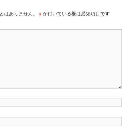
※
とはありません。
が付いている欄は必須項目です