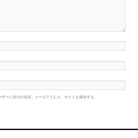
ウザーに自分の名前、メールアドレス、サイトを保存する。