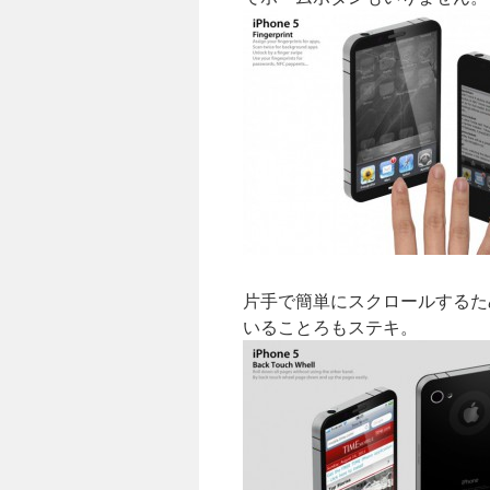
片手で簡単にスクロールするた
いることろもステキ。