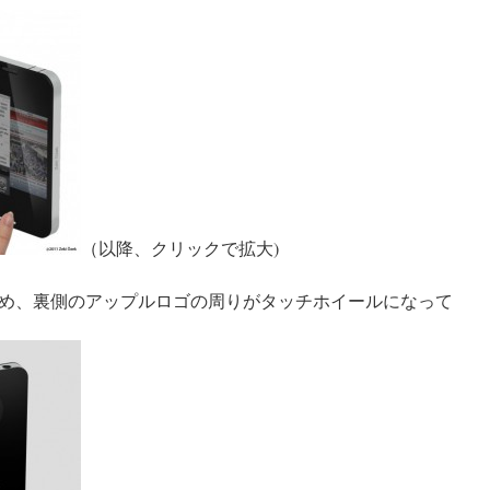
（以降、クリックで拡大)
め、裏側のアップルロゴの周りがタッチホイールになって