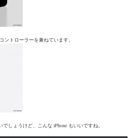
コントローラーを兼ねています。
ないでしょうけど、こんな iPhone もいいですね。