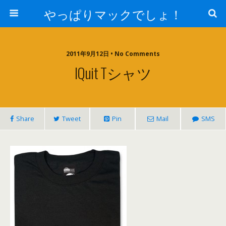
やっぱりマックでしょ！
2011年9月12日 • No Comments
IQuit Tシャツ
Share
Tweet
Pin
Mail
SMS