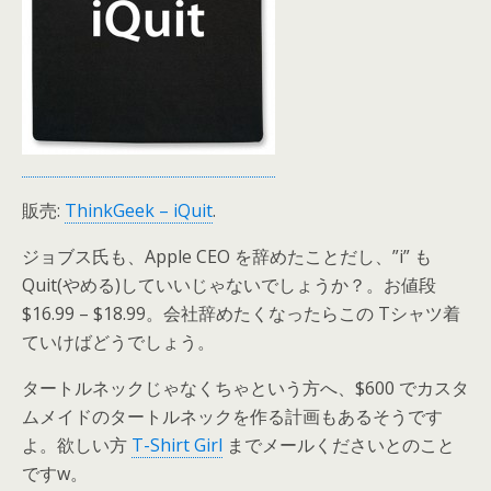
販売:
ThinkGeek – iQuit
.
ジョブス氏も、Apple CEO を辞めたことだし、”i” も
Quit(やめる)していいじゃないでしょうか？。お値段
$16.99 – $18.99。会社辞めたくなったらこの Tシャツ着
ていけばどうでしょう。
タートルネックじゃなくちゃという方へ、$600 でカスタ
ムメイドのタートルネックを作る計画もあるそうです
よ。欲しい方
T-Shirt Girl
までメールくださいとのこと
ですw。