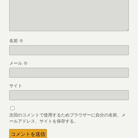
名前
※
メール
※
サイト
次回のコメントで使用するためブラウザーに自分の名前、メ
ールアドレス、サイトを保存する。