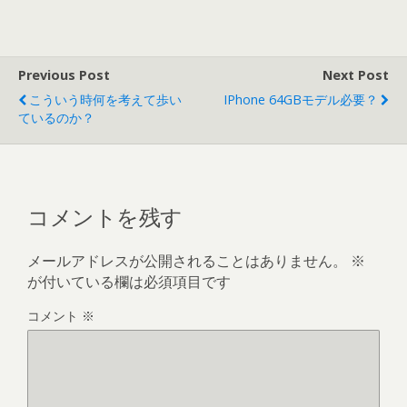
Previous Post
Next Post
こういう時何を考えて歩い
IPhone 64GBモデル必要？
ているのか？
コメントを残す
メールアドレスが公開されることはありません。
※
が付いている欄は必須項目です
コメント
※