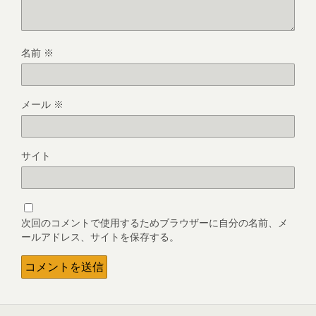
名前
※
メール
※
サイト
次回のコメントで使用するためブラウザーに自分の名前、メ
ールアドレス、サイトを保存する。