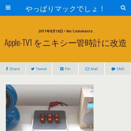
やっぱりマックでしょ！
2011年8月18日 • No Comments
Apple-TV1 をニキシー管時計に改造
Share
Tweet
Pin
Mail
SMS