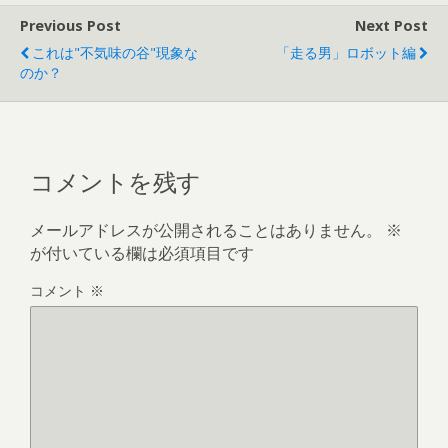
Previous Post
Next Post
これは"不気味の谷"現象な
「走る男」ロボット編
のか？
コメントを残す
メールアドレスが公開されることはありません。
※
が付いている欄は必須項目です
コメント
※