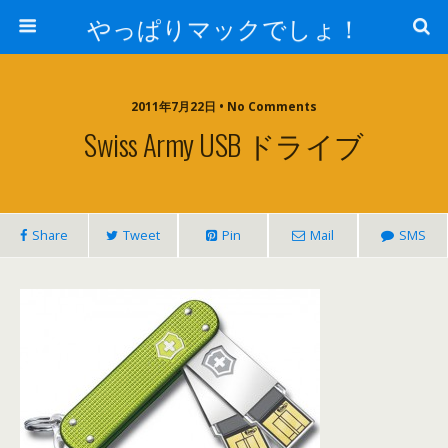
やっぱりマックでしょ！
2011年7月22日 • No Comments
Swiss Army USB ドライブ
Share
Tweet
Pin
Mail
SMS