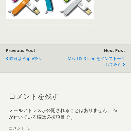
Previous Post
Next Post
昨日は Apple祭り
Mac OS X Lion をインストール
してみた
コメントを残す
メールアドレスが公開されることはありません。
※
が付いている欄は必須項目です
コメント
※