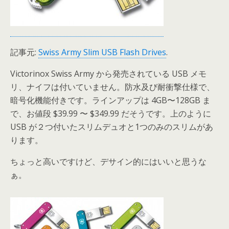
記事元:
Swiss Army Slim USB Flash Drives
.
Victorinox Swiss Army から発売されている USB メモ
リ、ナイフは付いていません。防水及び耐衝撃仕様で、
暗号化機能付きです。ラインアップは 4GB〜128GB ま
で、お値段 $39.99 〜 $349.99 だそうです。上のように
USB が２つ付いたスリムデュオと1つのみのスリムがあ
ります。
ちょっと高いですけど、デサイン的にはいいと思うな
ぁ。