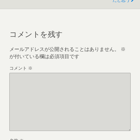
コメントを残す
メールアドレスが公開されることはありません。
※
が付いている欄は必須項目です
コメント
※