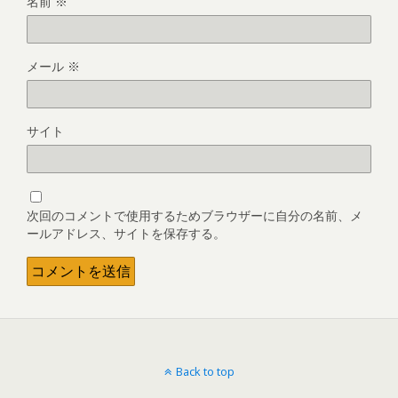
名前
※
メール
※
サイト
次回のコメントで使用するためブラウザーに自分の名前、メ
ールアドレス、サイトを保存する。
Back to top