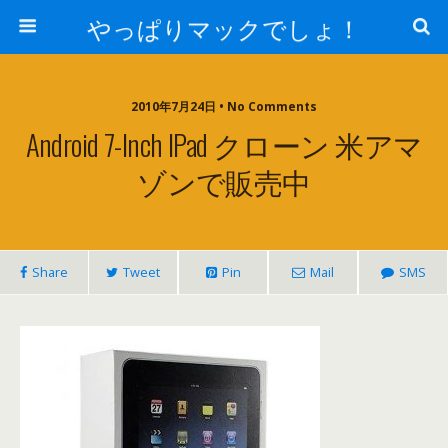
やっぱりマックでしょ！
2010年7月24日 • No Comments
Android 7-Inch IPad クローン 米アマ
ゾンで販売中
Share
Tweet
Pin
Mail
SMS