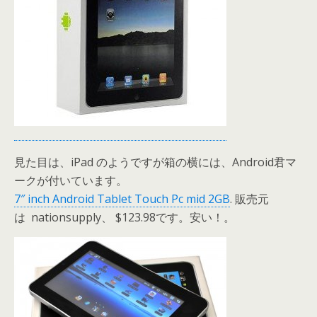
見た目は、iPad のようですが箱の横には、Android君マ
ークが付いています。
7″ inch Android Tablet Touch Pc mid 2GB
. 販売元
は nationsupply、 $123.98です。安い！。