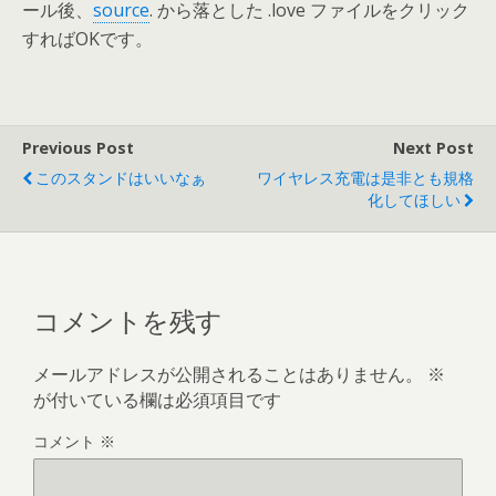
ール後、
source
. から落とした .love ファイルをクリック
すればOKです。
Previous Post
Next Post
このスタンドはいいなぁ
ワイヤレス充電は是非とも規格
化してほしい
コメントを残す
メールアドレスが公開されることはありません。
※
が付いている欄は必須項目です
コメント
※