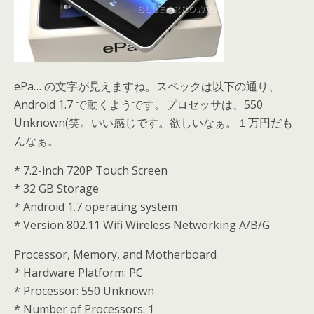
ePa… の文字が見えますね。スペックは以下の通り、
Android 1.7 で動くようです。プロセッサは、550
Unknown(笑。いい感じです。欲しいなぁ。１万円だも
んなぁ。
* 7.2-inch 720P Touch Screen
* 32 GB Storage
* Android 1.7 operating system
* Version 802.11 Wifi Wireless Networking A/B/G
Processor, Memory, and Motherboard
* Hardware Platform: PC
* Processor: 550 Unknown
* Number of Processors: 1