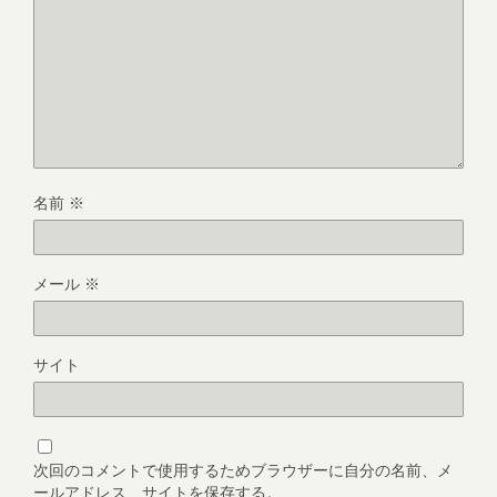
名前
※
メール
※
サイト
次回のコメントで使用するためブラウザーに自分の名前、メ
ールアドレス、サイトを保存する。