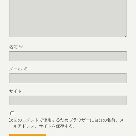
名前
※
メール
※
サイト
次回のコメントで使用するためブラウザーに自分の名前、メ
ールアドレス、サイトを保存する。