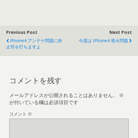
Previous Post
Next Post
IPnone4 アンテナ問題に終
今度は IPhone4 発火問題
止符を打ちますよ
コメントを残す
メールアドレスが公開されることはありません。
※
が付いている欄は必須項目です
コメント
※