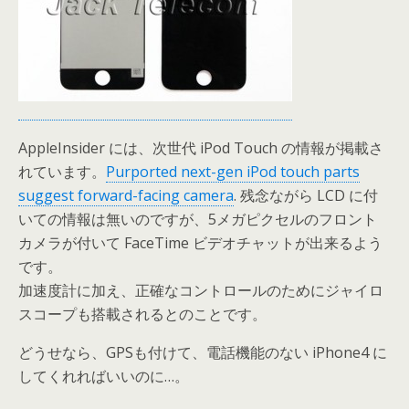
AppleInsider には、次世代 iPod Touch の情報が掲載さ
れています。
Purported next-gen iPod touch parts
suggest forward-facing camera
. 残念ながら LCD に付
いての情報は無いのですが、5メガピクセルのフロント
カメラが付いて FaceTime ビデオチャットが出来るよう
です。
加速度計に加え、正確なコントロールのためにジャイロ
スコープも搭載されるとのことです。
どうせなら、GPSも付けて、電話機能のない iPhone4 に
してくれればいいのに…。