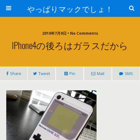
やっぱりマックでしょ！
2010年7月9日 • No Comments
IPhone4の後ろはガラスだから
Share
Tweet
Pin
Mail
SMS