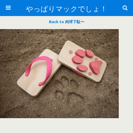
やっぱりマックでしょ！
Back to 肉球下駄〜