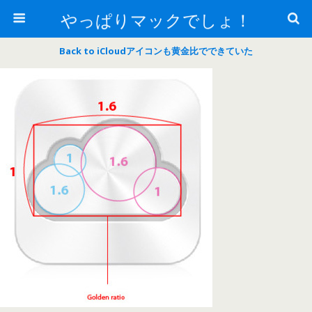
やっぱりマックでしょ！
Back to iCloudアイコンも黄金比でできていた