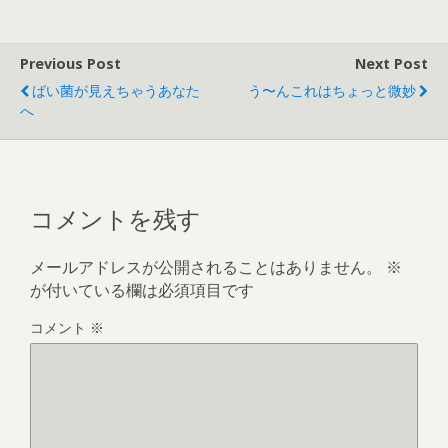
Previous Post
Next Post
ばい菌が見えちゃうあなた
う〜んこれはちょっと微妙
へ
コメントを残す
メールアドレスが公開されることはありません。
※
が付いている欄は必須項目です
コメント
※