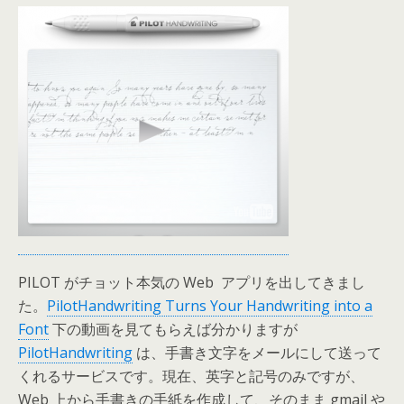
PILOT がチョット本気の Web アプリを出してきまし
た。
PilotHandwriting Turns Your Handwriting into a
Font
下の動画を見てもらえば分かりますが
PilotHandwriting
は、手書き文字をメールにして送って
くれるサービスです。現在、英字と記号のみですが、
Web 上から手書きの手紙を作成して、そのまま gmail や