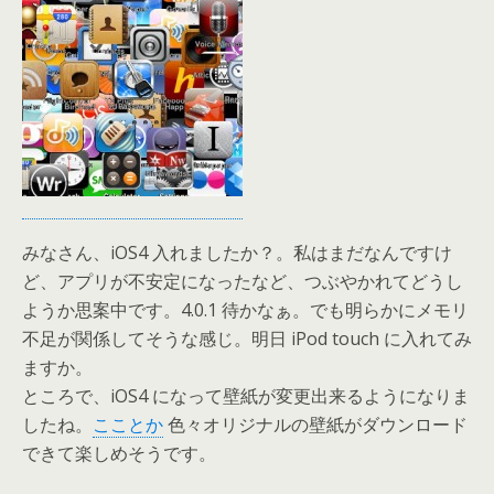
みなさん、iOS4 入れましたか？。私はまだなんですけ
ど、アプリが不安定になったなど、つぶやかれてどうし
ようか思案中です。4.0.1 待かなぁ。でも明らかにメモリ
不足が関係してそうな感じ。明日 iPod touch に入れてみ
ますか。
ところで、iOS4 になって壁紙が変更出来るようになりま
したね。
こことか
色々オリジナルの壁紙がダウンロード
できて楽しめそうです。