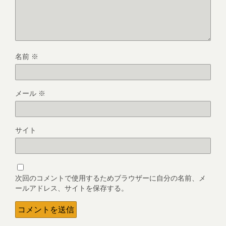
名前
※
メール
※
サイト
次回のコメントで使用するためブラウザーに自分の名前、メ
ールアドレス、サイトを保存する。