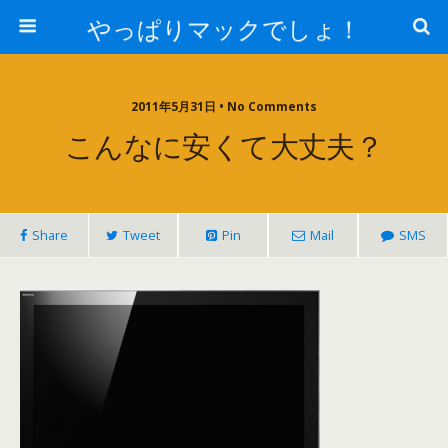
やっぱりマックでしょ！
2011年5月31日 • No Comments
こんなに安くて大丈夫？
Share
Tweet
Pin
Mail
SMS