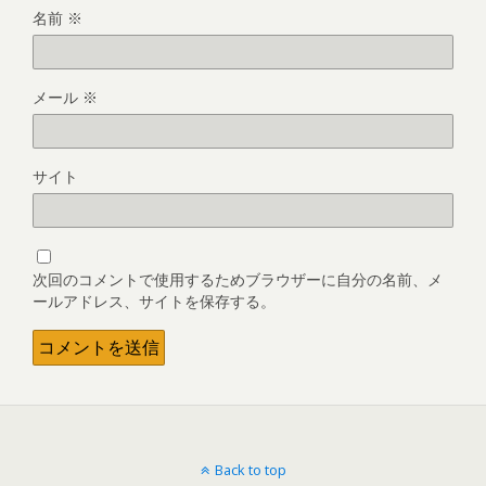
名前
※
メール
※
サイト
次回のコメントで使用するためブラウザーに自分の名前、メ
ールアドレス、サイトを保存する。
Back to top