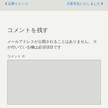
玉乗りインコ
大変失礼いたしました
コメントを残す
メールアドレスが公開されることはありません。
※
が付いている欄は必須項目です
コメント
※