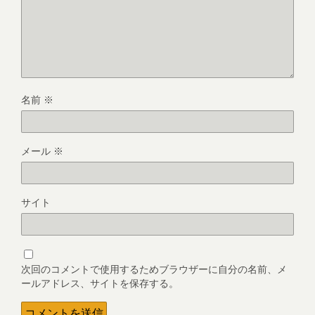
名前
※
メール
※
サイト
次回のコメントで使用するためブラウザーに自分の名前、メ
ールアドレス、サイトを保存する。