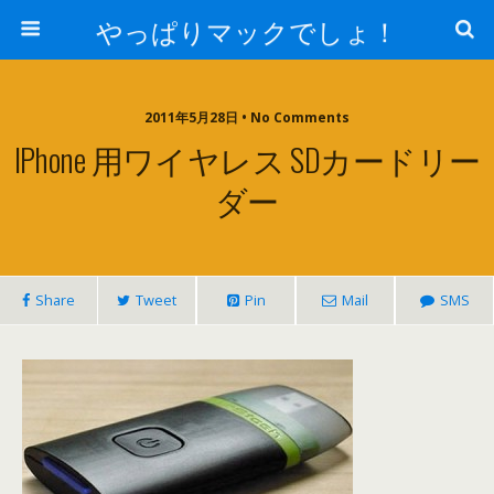
やっぱりマックでしょ！
2011年5月28日 • No Comments
IPhone 用ワイヤレス SDカードリー
ダー
Share
Tweet
Pin
Mail
SMS