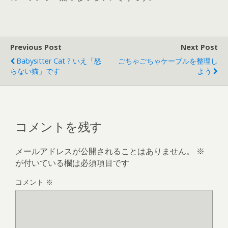
Previous Post
Next Post
Babysitter Cat ? いえ「怒
ごちゃごちゃケーブルを整理し
らない猫」です
よう
コメントを残す
メールアドレスが公開されることはありません。
※
が付いている欄は必須項目です
コメント
※