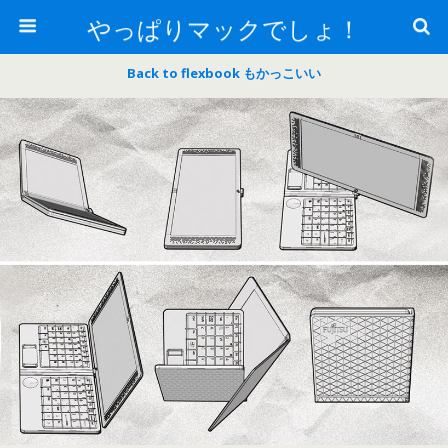
やっぱりマックでしょ！
Back to flexbook もかっこいい