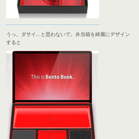
うっ。ダサイ… と思わないで。弁当箱を綺麗にデザイン
すると