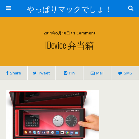
やっぱりマックでしょ！
2011年5月10日 • 1 Comment
IDevice 弁当箱
Share
Tweet
Pin
Mail
SMS