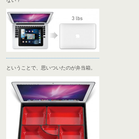
ない？
ということで、思いついたのが弁当箱。