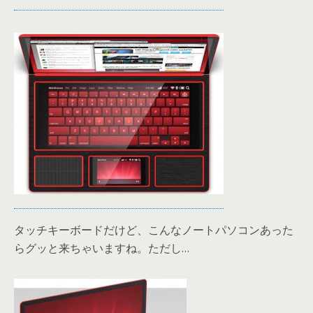
タッチキーボードだけど、こんなノートパソコンあった
らグッと来ちゃいますね。ただし…