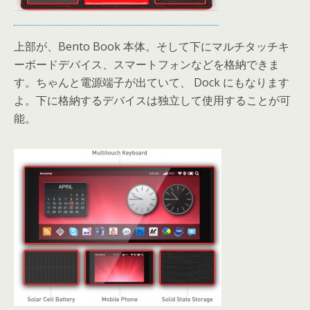
上部が、Bento Book 本体。そして下にマルチタッチキ
ーボードデバイス、スマートフォンなどを格納できま
す。ちゃんと電源端子が出ていて、 Dock にもなります
よ。下に格納するデバイスは独立して使用することが可
能。