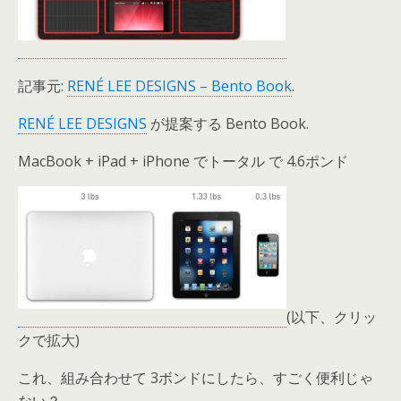
記事元:
RENÉ LEE DESIGNS – Bento Book
.
RENÉ LEE DESIGNS
が提案する Bento Book.
MacBook + iPad + iPhone でトータル で 4.6ポンド
(以下、クリッ
クで拡大)
これ、組み合わせて 3ボンドにしたら、すごく便利じゃ