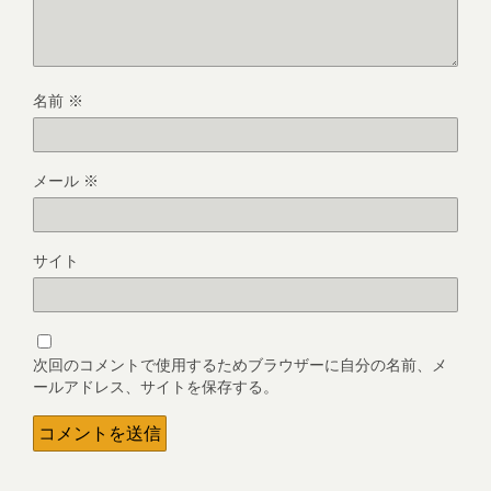
名前
※
メール
※
サイト
次回のコメントで使用するためブラウザーに自分の名前、メ
ールアドレス、サイトを保存する。