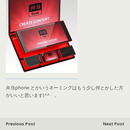
弁当phone とかいうネーミングはもう少し何とかした方
がいいと思います(^^ゞ。
Previous Post
Next Post