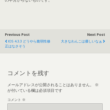
の中分からないものです。
Previous Post
Next Post
IOS 4.3.3 どうやら脆弱性修
大きなわんこは優しいなぁ
正はなさそう
コメントを残す
メールアドレスが公開されることはありません。
※
が付いている欄は必須項目です
コメント
※