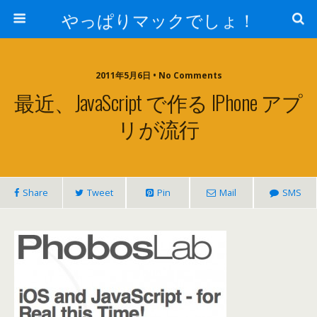
やっぱりマックでしょ！
2011年5月6日 • No Comments
最近、JavaScript で作る IPhone アプ
リが流行
Share
Tweet
Pin
Mail
SMS