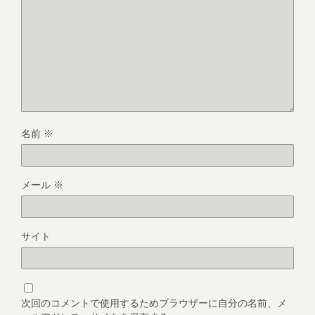
名前
※
メール
※
サイト
次回のコメントで使用するためブラウザーに自分の名前、メ