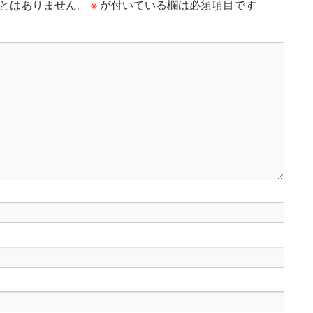
※
とはありません。
が付いている欄は必須項目です