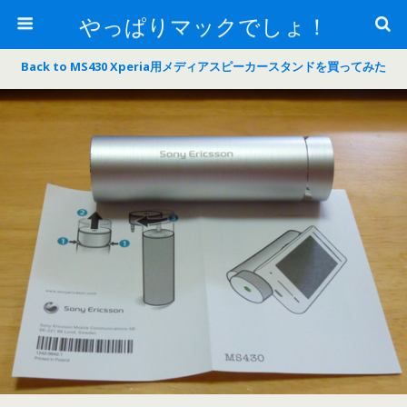
やっぱりマックでしょ！
Back to MS430 Xperia用メディアスピーカースタンドを買ってみた