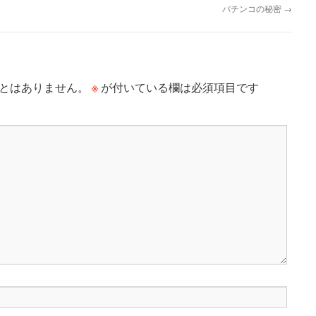
パチンコの秘密
→
※
とはありません。
が付いている欄は必須項目です