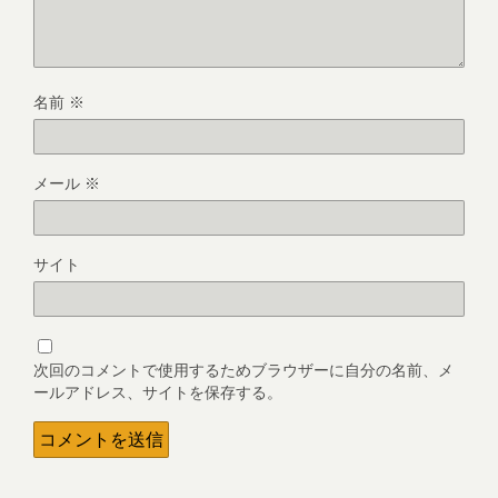
名前
※
メール
※
サイト
次回のコメントで使用するためブラウザーに自分の名前、メ
ールアドレス、サイトを保存する。