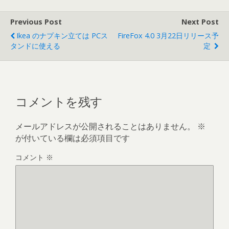
Previous Post
Next Post
Ikea のナプキン立ては PCス
FireFox 4.0 3月22日リリース予
タンドに使える
定
コメントを残す
メールアドレスが公開されることはありません。
※
が付いている欄は必須項目です
コメント
※