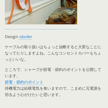
Design:
oboiler
ケーブルの取り扱いはちょっと油断すると大変なことに
なってたりしますよね。こんなコンセントカバーもちょ
っといいな。
ところで、シャープが節電・節約のポイントを公開して
います。
節電・節約のポイント
待機電力は結構電気を食いますので、こまめに元電源を
切るよう心がけたいと思います。