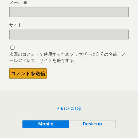
メール
※
サイト
次回のコメントで使用するためブラウザーに自分の名前、メ
ールアドレス、サイトを保存する。
Back to top
Mobile
Desktop