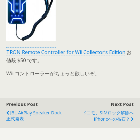
TRON Remote Controller for Wii Collector’s Edition
お
値段 $50 です。
Wii コントローラーがちょっと欲しいぞ。
Previous Post
Next Post
JBL AirPlay Speaker Dock
ドコモ、SIMロック解除へ
正式発表
IPhoneへの布石？