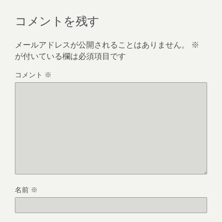
コメントを残す
メールアドレスが公開されることはありません。
※
が付いている欄は必須項目です
コメント
※
名前
※