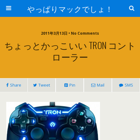
やっぱりマックでしょ！
2011年3月13日 • No Comments
ちょっとかっこいい TRON コント
ローラー
Share
Tweet
Pin
Mail
SMS