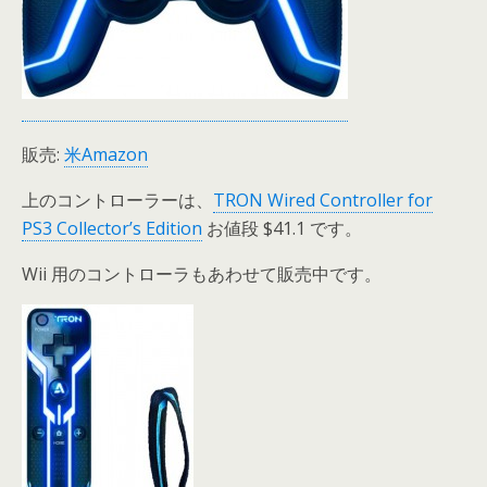
販売:
米Amazon
上のコントローラーは、
TRON Wired Controller for
PS3 Collector’s Edition
お値段 $41.1 です。
Wii 用のコントローラもあわせて販売中です。