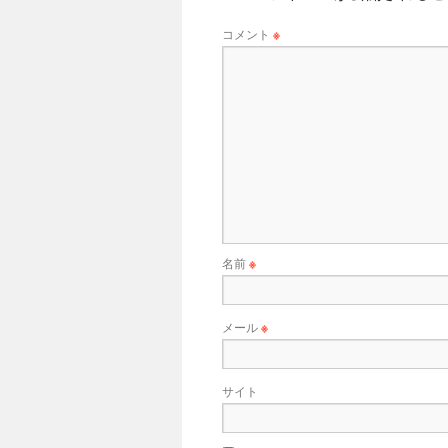
コメント
※
名前
※
メール
※
サイト