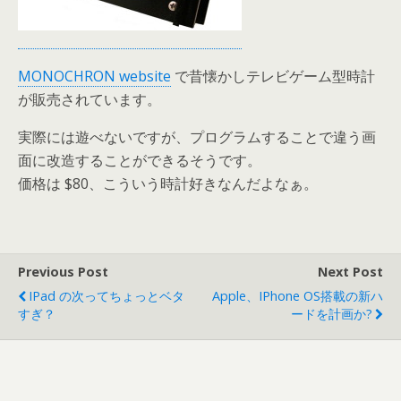
MONOCHRON website
で昔懐かしテレビゲーム型時計
が販売されています。
実際には遊べないですが、プログラムすることで違う画
面に改造することができるそうです。
価格は $80、こういう時計好きなんだよなぁ。
Previous Post
Next Post
IPad の次ってちょっとベタ
Apple、iPhone OS搭載の新ハ
すぎ？
ードを計画か?