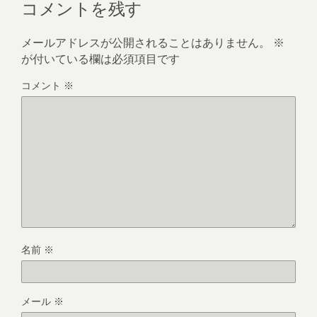
コメントを残す
メールアドレスが公開されることはありません。
※
が付いている欄は必須項目です
コメント
※
名前
※
メール
※