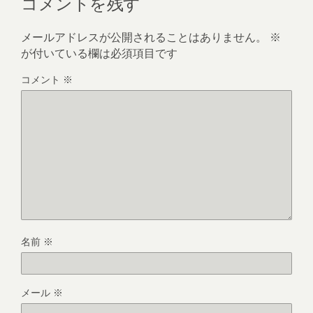
コメントを残す
メールアドレスが公開されることはありません。
※
が付いている欄は必須項目です
コメント
※
名前
※
メール
※